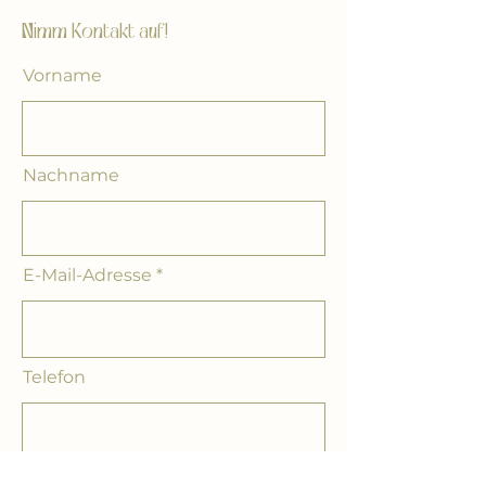
Nimm Kontakt auf!
Vorname
Nachname
E-Mail-Adresse
Telefon
Nachricht