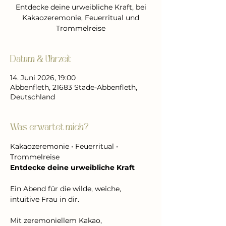
Entdecke deine urweibliche Kraft, bei
Kakaozeremonie, Feuerritual und
Trommelreise
Datum & Uhrzeit
14. Juni 2026, 19:00
Abbenfleth, 21683 Stade-Abbenfleth,
Deutschland
Was erwartet mich?
Kakaozeremonie • Feuerritual • 
Trommelreise 
Entdecke deine urweibliche Kraft
Ein Abend für die wilde, weiche, 
intuitive Frau in dir.
Mit zeremoniellem Kakao, 