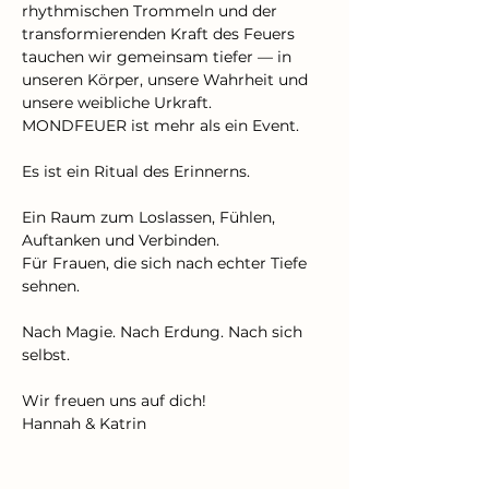
rhythmischen Trommeln und der 
transformierenden Kraft des Feuers 
tauchen wir gemeinsam tiefer — in 
unseren Körper, unsere Wahrheit und 
unsere weibliche Urkraft.
MONDFEUER ist mehr als ein Event.
Es ist ein Ritual des Erinnerns.
Ein Raum zum Loslassen, Fühlen, 
Auftanken und Verbinden.
Für Frauen, die sich nach echter Tiefe 
sehnen.
Nach Magie. Nach Erdung. Nach sich 
selbst.
Wir freuen uns auf dich! 
Hannah & Katrin