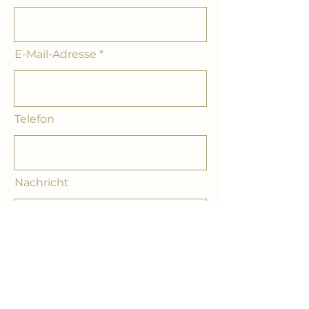
E-Mail-Adresse
Telefon
Nachricht