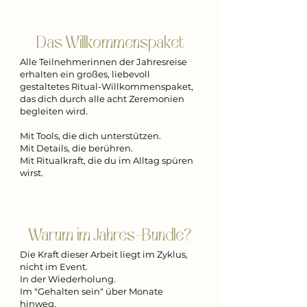
Das Willkommenspaket
Alle Teilnehmerinnen der Jahresreise
erhalten ein großes, liebevoll
gestaltetes Ritual-Willkommenspaket,
das dich durch alle acht Zeremonien
begleiten wird.
Mit Tools, die dich unterstützen.
Mit Details, die berühren.
Mit Ritualkraft, die du im Alltag spüren
wirst.
Warum im Jahres-Bundle?
Die Kraft dieser Arbeit liegt im Zyklus,
nicht im Event.
In der Wiederholung.
Im "Gehalten sein" über Monate
hinweg.