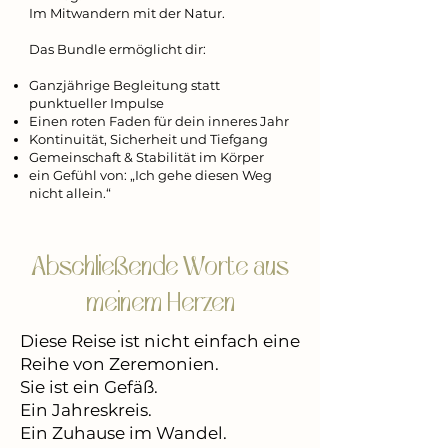
Im Mitwandern mit der Natur.
Das Bundle ermöglicht dir:​
Ganzjährige Begleitung statt
punktueller Impulse
Einen roten Faden für dein inneres Jahr
Kontinuität, Sicherheit und Tiefgang
Gemeinschaft & Stabilität im Körper
ein Gefühl von: „Ich gehe diesen Weg
nicht allein.“
Abschließende Worte aus
meinem Herzen
Diese Reise ist nicht einfach eine
Reihe von Zeremonien.
Sie ist ein Gefäß.
Ein Jahreskreis.
Ein Zuhause im Wandel.