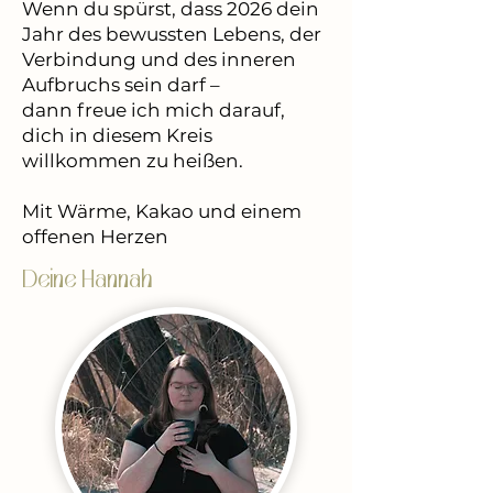
Wenn du spürst, dass 2026 dein
Jahr des bewussten Lebens, der
Verbindung und des inneren
Aufbruchs sein darf –
dann freue ich mich darauf,
dich in diesem Kreis
willkommen zu heißen.
Mit Wärme, Kakao und einem
offenen Herzen
Deine Hannah