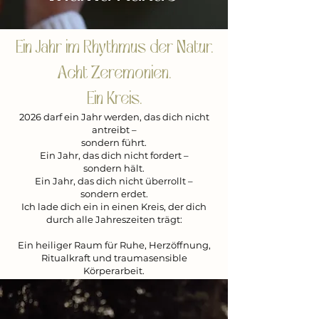
Ein Jahr im Rhythmus der Natur.
Acht Zeremonien.
Ein Kreis.
2026 darf ein Jahr werden, das dich nicht
antreibt –
sondern führt.
Ein Jahr, das dich nicht fordert –
sondern hält.
Ein Jahr, das dich nicht überrollt –
sondern erdet.
Ich lade dich ein in einen Kreis, der dich
durch alle Jahreszeiten trägt:
Ein heiliger Raum für Ruhe, Herzöffnung,
Ritualkraft und traumasensible
Körperarbeit.